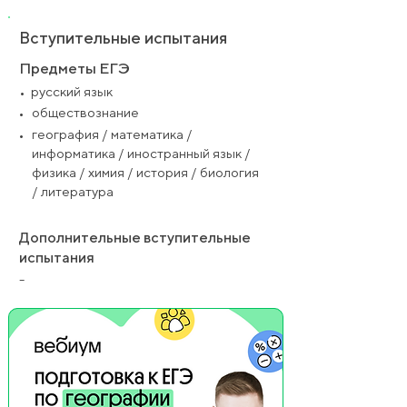
Вступительные испытания
Предметы ЕГЭ
•
русский язык
•
обществознание
•
география / математика /
информатика / иностранный язык /
физика / химия / история / биология
/ литература
Дополнительные вступительные
испытания
-