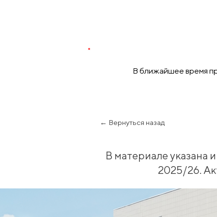
В ближайшее время пр
← Вернуться назад
В материале указана 
2025/26. А