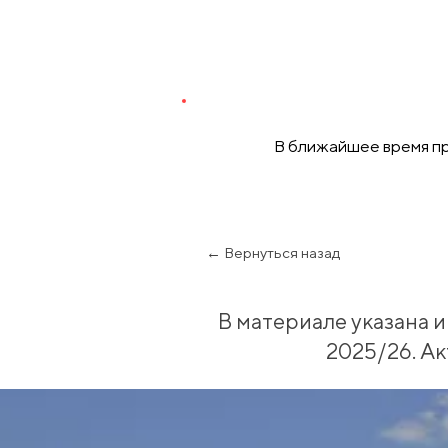
В ближайшее время пр
← Вернуться назад
В материале указана 
2025/26. А